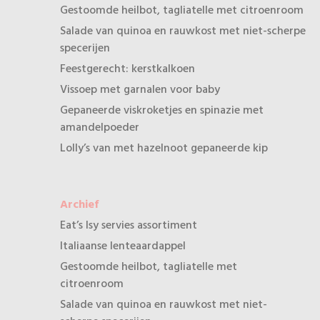
Gestoomde heilbot, tagliatelle met citroenroom
Salade van quinoa en rauwkost met niet-scherpe
specerijen
Feestgerecht: kerstkalkoen
Vissoep met garnalen voor baby
Gepaneerde viskroketjes en spinazie met
amandelpoeder
Lolly’s van met hazelnoot gepaneerde kip
Archief
Eat’s Isy servies assortiment
Italiaanse lenteaardappel
Gestoomde heilbot, tagliatelle met
citroenroom
Salade van quinoa en rauwkost met niet-