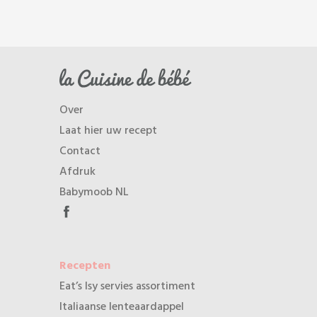
Over
Laat hier uw recept
Contact
Afdruk
Babymoob NL
Recepten
Eat’s Isy servies assortiment
Italiaanse lenteaardappel