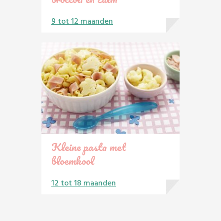
9 tot 12 maanden
Kleine pasta met
bloemkool
12 tot 18 maanden