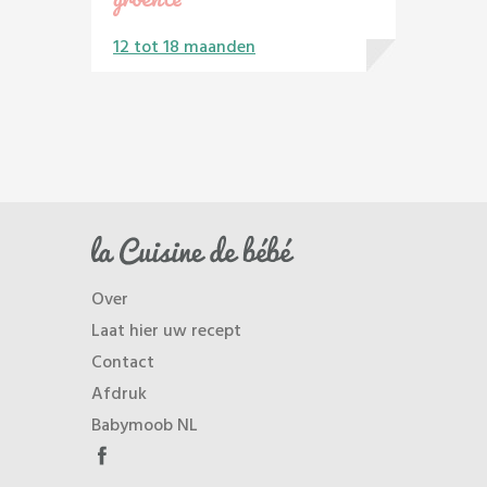
12 tot 18 maanden
Over
Laat hier uw recept
Contact
Afdruk
Babymoob NL