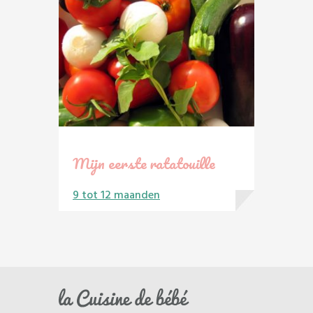
Mijn eerste ratatouille
9 tot 12 maanden