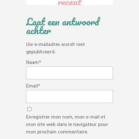
recept
Laat een antwoord
achter
Uw e-mailadres wordt niet
gepubliceerd.
Naam*
Email*
Enregistrer mon nom, mon e-mail et
mon site web dans le navigateur pour
mon prochain commentaire.