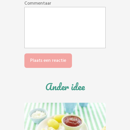
Commentaar
Ander idee