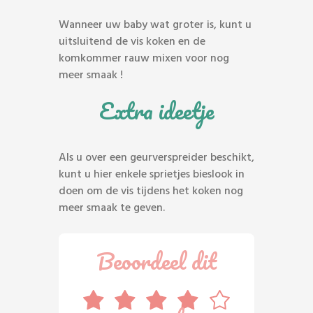
Wanneer uw baby wat groter is, kunt u
uitsluitend de vis koken en de
komkommer rauw mixen voor nog
meer smaak !
Extra ideetje
Als u over een geurverspreider beschikt,
kunt u hier enkele sprietjes bieslook in
doen om de vis tijdens het koken nog
meer smaak te geven.
Beoordeel dit